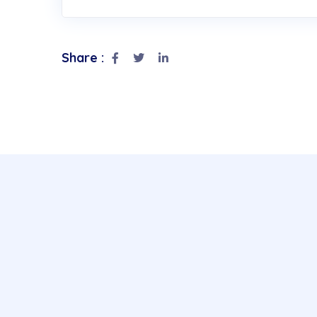
Share :