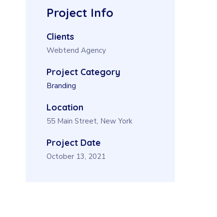
Project Info
Clients
Webtend Agency
Project Category
Branding
Location
55 Main Street, New York
Project Date
October 13, 2021