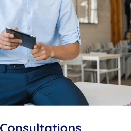
 Consultations