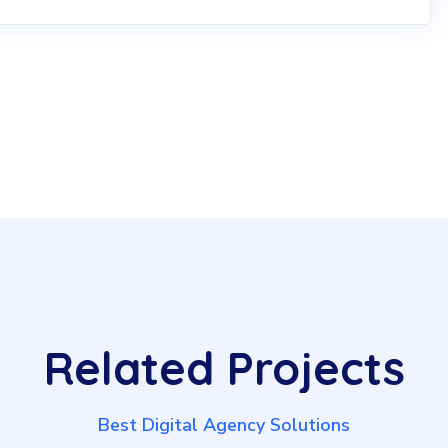
Related
Projects
Best Digital Agency Solutions