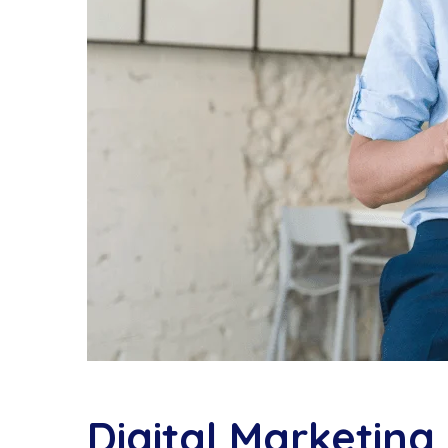
Digital Marketing